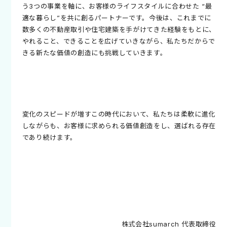
う3つの事業を軸に、お客様のライフスタイルに合わせた “最
適な暮らし”を共に創るパートナーです。今後は、これまでに
数多くの不動産取引や住宅建築を手がけてきた経験をもとに、
やれること、できることを広げていきながら、私たちだからで
きる新たな価値の創造にも挑戦していきます。
変化のスピードが増すこの時代において、私たちは柔軟に進化
しながらも、お客様に求められる価値創造をし、選ばれる存在
であり続けます。
株式会社sumarch 代表取締役