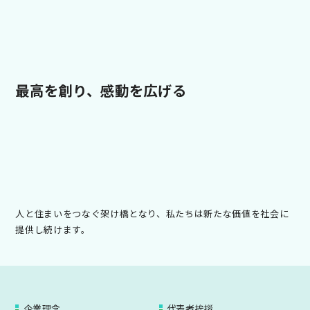
最高を創り、感動を広げる
人と住まいをつなぐ架け橋となり、私たちは新たな価値を社会に
提供し続けます。
企業理念
代表者挨拶