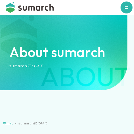
About sumarch
sumarchについて
ホーム
sumarchについて