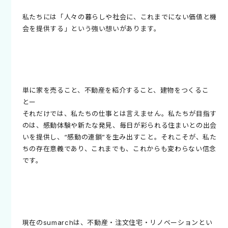
私たちには「人々の暮らしや社会に、これまでにない価値と機
会を提供する」という強い想いがあります。
単に家を売ること、不動産を紹介すること、建物をつくるこ
とー
それだけでは、私たちの仕事とは言えません。私たちが目指す
のは、感動体験や新たな発見、毎日が彩られる住まいとの出会
いを提供し、“感動の連鎖”を生み出すこと。それこそが、私た
ちの存在意義であり、これまでも、これからも変わらない信念
です。
現在のsumarchは、不動産・注文住宅・リノベーションとい