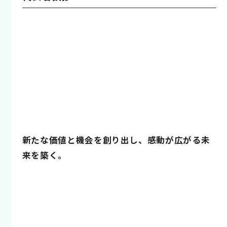
新たな価値と機会を創り出し、感動が広がる未
来を築く。