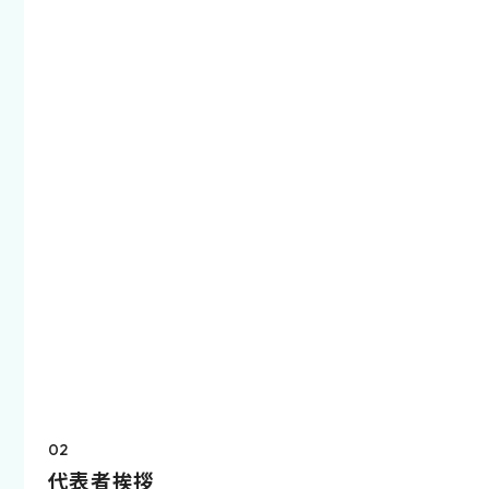
02
代表者挨拶