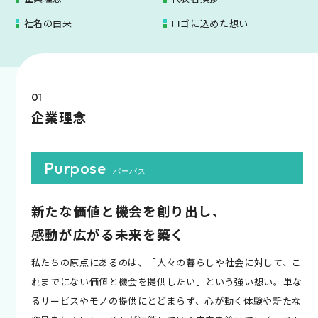
社名の由来
ロゴに込めた想い
01
企業理念
Purpose
パーパス
新たな価値と機会を創り出し、
感動が広がる未来を築く
私たちの原点にあるのは、「人々の暮らしや社会に対して、こ
れまでにない価値と機会を提供したい」という強い想い。単な
るサービスやモノの提供にとどまらず、心が動く体験や新たな