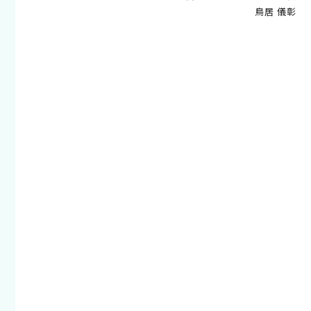
鳥居 儀彰