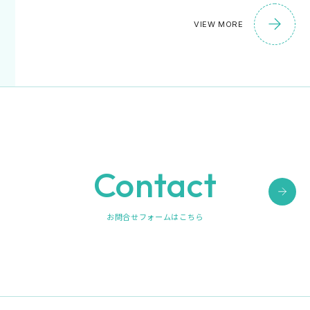
VIEW MORE
Contact
お問合せフォームはこちら