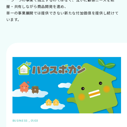
握・共有しながら商品開発を進め、
単一の事業展開では提供できない新たな付加価値を提供し続けて
います。
BUSINESS _ 01/03