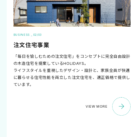
BUSINESS _ 02/03
注文住宅事業
「毎日を愉しむための注文住宅」をコンセプトに完全自由設計
の木造住宅を提案しているHOLIDAYS。
ライフスタイルを重視したデザイン・設計と、家族全員が快適
に暮らせる住宅性能を両立した注文住宅を、適正価格で提供し
ています。
VIEW MORE