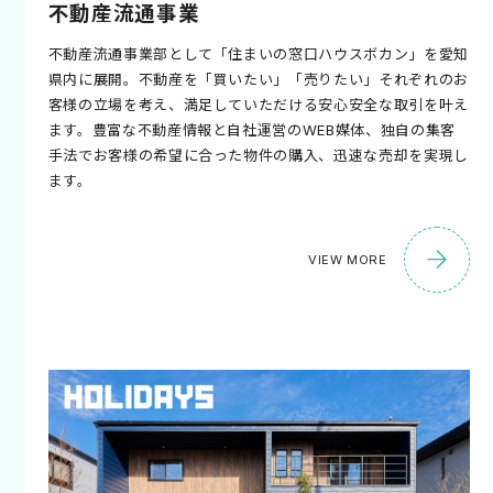
不動産流通事業
不動産流通事業部として「住まいの窓口ハウスボカン」を愛知
県内に展開。不動産を「買いたい」「売りたい」それぞれのお
客様の立場を考え、満足していただける安心安全な取引を叶え
ます。豊富な不動産情報と自社運営のWEB媒体、独自の集客
手法でお客様の希望に合った物件の購入、迅速な売却を実現し
ます。
VIEW MORE