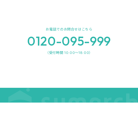
お電話でのお問合せはこちら
0120-095-999
（受付時間 10:00～18:00）
事業内容
会社概要
事業内容トップ
CMギャラリー
不動産流通事業