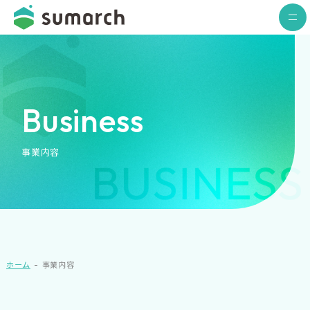
Business
事業内容
ホーム
事業内容