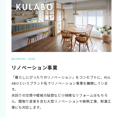
BUSINESS _ 03/03
リノベーション事業
「暮らしにぴったりのリノベーション」をコンセプトに、KUL
ABOというブランド名でリノベーション事業を展開していま
す。
水回りの交換や壁紙の貼替など小規模なリフォームはもちろ
ん、間取り変更を含む大型リノベーションや断熱工事、耐震工
事にも対応します。