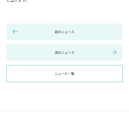
前のニュース
次のニュース
ニュース一覧