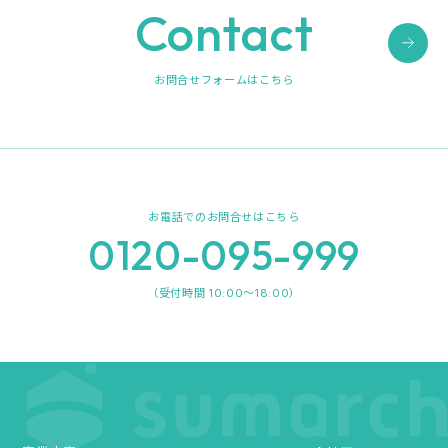
Contact
お問合せフォームはこちら
お電話でのお問合せはこちら
0120-095-999
（受付時間 10:00～18:00）