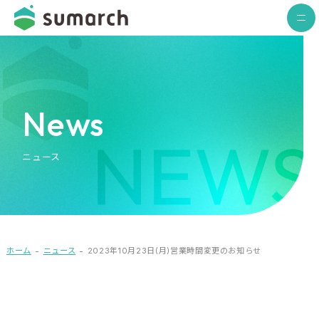
News
ニュース
ホーム
ニュース
2023年10月23日(月)営業時間変更のお知らせ